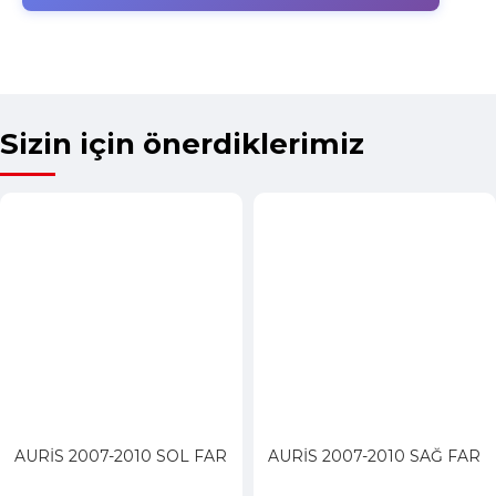
Sizin için önerdiklerimiz
AURİS 2007-2010 SOL FAR
AURİS 2007-2010 SAĞ FAR