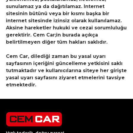
sunulamaz ya da dağıtılamaz. Internet
sitesinin bütünü veya bir kısmı başka bir
internet sitesinde izinsiz olarak kullanılamaz.
Aksine hareketler hukuki ve cezai sorumluluğu
gerektirir. Cem Car;in burada açıkça
belirtilmeyen diğer tüm hakları saklıdır.
Cem Car, dilediği zaman bu yasal uyarı
sayfasının içeriğini güncelleme yetkisini saklı
tutmaktadır ve kullanıcılarına siteye her girişte
yasal uyarı sayfasını ziyaret etmelerini tavsiye
etmektedir.