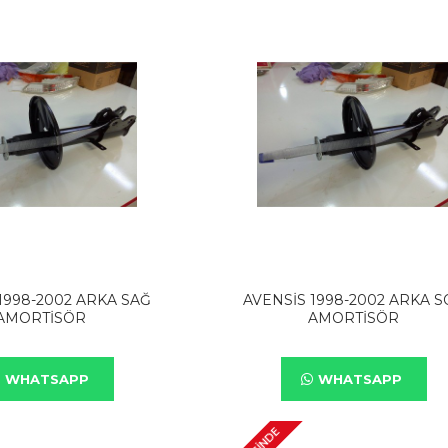
1998-2002 ARKA SAĞ
AVENSİS 1998-2002 ARKA S
AMORTİSÖR
AMORTİSÖR
WHATSAPP
WHATSAPP