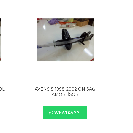
OL
AVENSİS 1998-2002 ÖN SAĞ
AMORTİSÖR
WHATSAPP