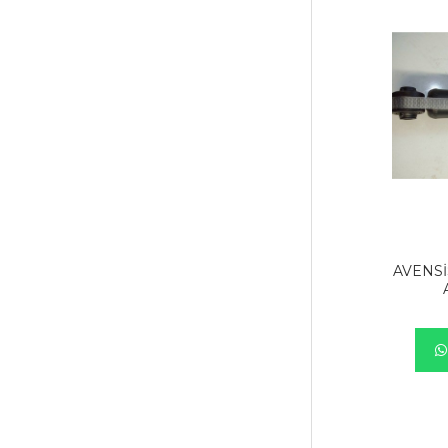
AVENSİ