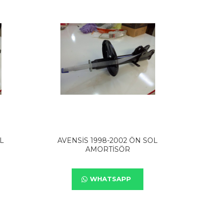
L
AVENSİS 1998-2002 ÖN SOL
AMORTİSÖR
WHATSAPP